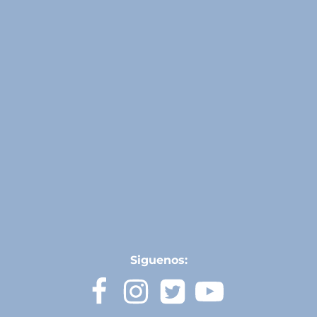
Siguenos: