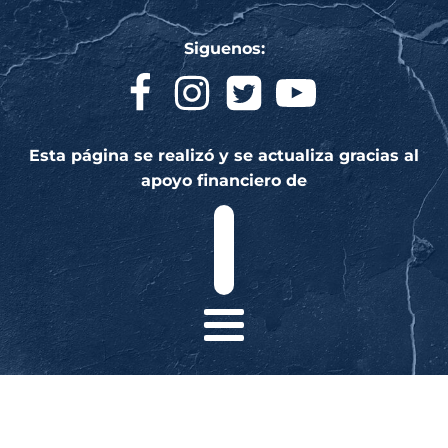
Siguenos:
Esta página se realizó y se actualiza gracias al
apoyo financiero de