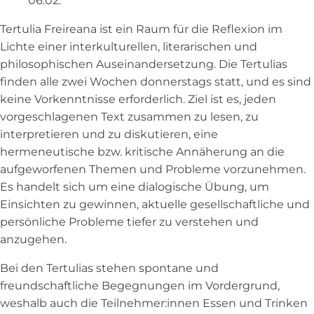
06.02.
Tertulia Freireana ist ein Raum für die Reflexion im
Lichte einer interkulturellen, literarischen und
philosophischen Auseinandersetzung. Die Tertulias
finden alle zwei Wochen donnerstags statt, und es sind
keine Vorkenntnisse erforderlich. Ziel ist es, jeden
vorgeschlagenen Text zusammen zu lesen, zu
interpretieren und zu diskutieren, eine
hermeneutische bzw. kritische Annäherung an die
aufgeworfenen Themen und Probleme vorzunehmen.
Es handelt sich um eine dialogische Übung, um
Einsichten zu gewinnen, aktuelle gesellschaftliche und
persönliche Probleme tiefer zu verstehen und
anzugehen.
Bei den Tertulias stehen spontane und
freundschaftliche Begegnungen im Vordergrund,
weshalb auch die Teilnehmer:innen Essen und Trinken