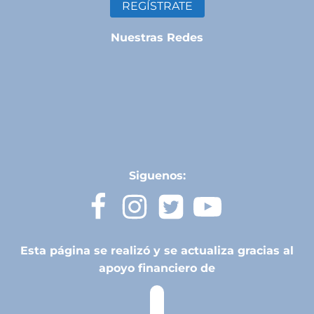
REGÍSTRATE
Nuestras Redes
Siguenos:
Esta página se realizó y se actualiza gracias al
apoyo financiero de