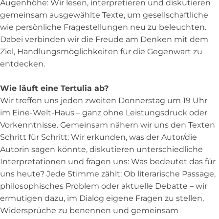
Augenhöhe: Wir lesen, interpretieren und diskutieren
gemeinsam ausgewählte Texte, um gesellschaftliche
wie persönliche Fragestellungen neu zu beleuchten.
Dabei verbinden wir die Freude am Denken mit dem
Ziel, Handlungsmöglichkeiten für die Gegenwart zu
entdecken.
Wie läuft eine Tertulia ab?
Wir treffen uns jeden zweiten Donnerstag um 19 Uhr
im Eine-Welt-Haus – ganz ohne Leistungsdruck oder
Vorkenntnisse. Gemeinsam nähern wir uns den Texten
Schritt für Schritt: Wir erkunden, was der Autor/die
Autorin sagen könnte, diskutieren unterschiedliche
Interpretationen und fragen uns: Was bedeutet das für
uns heute? Jede Stimme zählt: Ob literarische Passage,
philosophisches Problem oder aktuelle Debatte – wir
ermutigen dazu, im Dialog eigene Fragen zu stellen,
Widersprüche zu benennen und gemeinsam