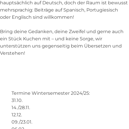
hauptsächlich auf Deutsch, doch der Raum ist bewusst
mehrsprachig: Beiträge auf Spanisch, Portugiesisch
oder Englisch sind willkommen!
Bring deine Gedanken, deine Zweifel und gerne auch
ein Stück Kuchen mit – und keine Sorge, wir
unterstützen uns gegenseitig beim Übersetzen und
Verstehen!
Termine Wintersemester 2024/25:
31.10.
14./28.11.
12.12.
09./23.01.