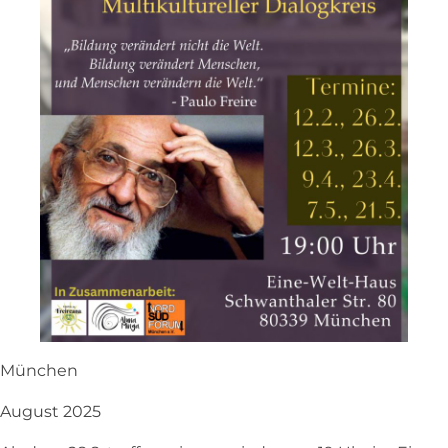
München
August 2025