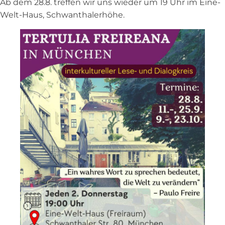
Ab dem 28.8. treffen wir uns wieder um 19 Uhr im Eine-
Welt-Haus, Schwanthalerhöhe.