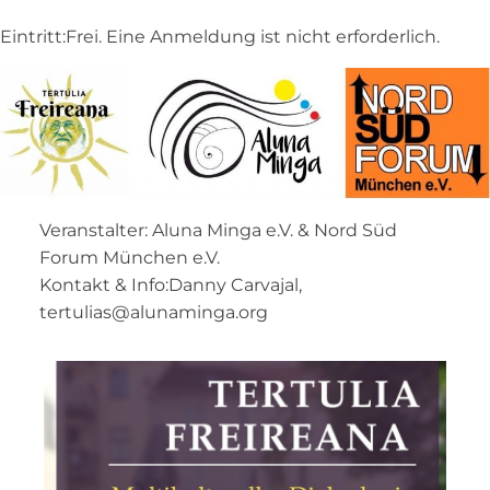
Eintritt:Frei. Eine Anmeldung ist nicht erforderlich.
Veranstalter: Aluna Minga e.V. & Nord Süd
Forum München e.V.
Kontakt & Info:Danny Carvajal,
tertulias@alunaminga.org