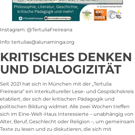
Instagram: @TertuliaFreireana
Info: tertulias@alunaminga.org
KRITISCHES DENKEN
UND DIALOGIZITÄT
Seit 2021 hat sich in München mit der „Tertulia
Freireana“ ein interkultureller Lese- und Gesprächskreis
etabliert, der sich der kritischen Pädagogik und
politischen Bildung widmet. Alle zwei Wochen treffen
sich im Eine-Welt-Haus Interessierte – unabhängig von
Alter, Beruf, Geschlecht oder Religion –, um gemeinsam
Texte zu lesen und zu diskutieren, die sich mit