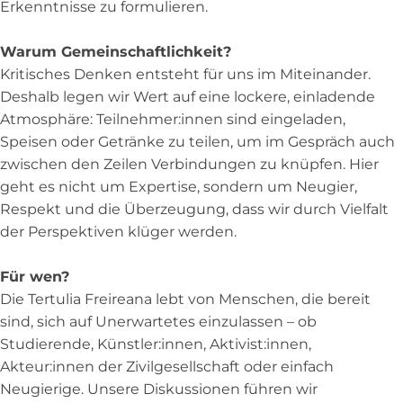
Erkenntnisse zu formulieren.
Warum Gemeinschaftlichkeit?
Kritisches Denken entsteht für uns im Miteinander.
Deshalb legen wir Wert auf eine lockere, einladende
Atmosphäre: Teilnehmer:innen sind eingeladen,
Speisen oder Getränke zu teilen, um im Gespräch auch
zwischen den Zeilen Verbindungen zu knüpfen. Hier
geht es nicht um Expertise, sondern um Neugier,
Respekt und die Überzeugung, dass wir durch Vielfalt
der Perspektiven klüger werden.
Für wen?
Die Tertulia Freireana lebt von Menschen, die bereit
sind, sich auf Unerwartetes einzulassen – ob
Studierende, Künstler:innen, Aktivist:innen,
Akteur:innen der Zivilgesellschaft oder einfach
Neugierige. Unsere Diskussionen führen wir