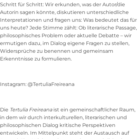
Schritt für Schritt: Wir erkunden, was der Autor/die
Autorin sagen könnte, diskutieren unterschiedliche
Interpretationen und fragen uns: Was bedeutet das für
uns heute? Jede Stimme zählt: Ob literarische Passage,
philosophisches Problem oder aktuelle Debatte – wir
ermutigen dazu, im Dialog eigene Fragen zu stellen,
Widersprüche zu benennen und gemeinsam
Erkenntnisse zu formulieren.
Instagram: @TertuliaFreireana
Die
Tertulia Freireana
ist ein gemeinschaftlicher Raum,
in dem wir durch interkulturellen, literarischen und
philosophischen Dialog kritische Perspektiven
entwickeln. Im Mittelpunkt steht der Austausch auf