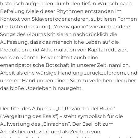
historisch aufgeladen durch den tiefen Wunsch nach
Befreiung (viele dieser Rhythmen entstanden im
Kontext von Sklaverei oder anderen, subtileren Formen
der Unterdrückung). „Yo voy ganao“ wie auch andere
Songs des Albums kritisieren nachdrücklich die
Auffassung, dass das menschliche Leben auf die
Produktion und Akkumulation von Kapital reduziert
werden könnte. Es vermittelt auch eine
emanzipatorische Botschaft in unserer Zeit, nämlich,
Arbeit als eine würdige Handlung zurückzufordern, und
unseren Handlungen einen Sinn zu verleihen, der über
das bloße Überleben hinausgeht.
Der Titel des Albums – „La Revancha del Burro“
(„Vergeltung des Esels“) – steht symbolisch für die
Aufwertung des „Einfachen“. Der Esel, oft zum
Arbeitstier reduziert und als Zeichen von