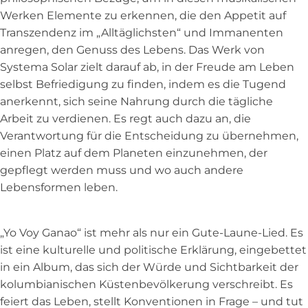
Werken Elemente zu erkennen, die den Appetit auf
Transzendenz im „Alltäglichsten“ und Immanenten
anregen, den Genuss des Lebens. Das Werk von
Systema Solar zielt darauf ab, in der Freude am Leben
selbst Befriedigung zu finden, indem es die Tugend
anerkennt, sich seine Nahrung durch die tägliche
Arbeit zu verdienen. Es regt auch dazu an, die
Verantwortung für die Entscheidung zu übernehmen,
einen Platz auf dem Planeten einzunehmen, der
gepflegt werden muss und wo auch andere
Lebensformen leben.
„Yo Voy Ganao“ ist mehr als nur ein Gute-Laune-Lied. Es
ist eine kulturelle und politische Erklärung, eingebettet
in ein Album, das sich der Würde und Sichtbarkeit der
kolumbianischen Küstenbevölkerung verschreibt. Es
feiert das Leben, stellt Konventionen in Frage – und tut