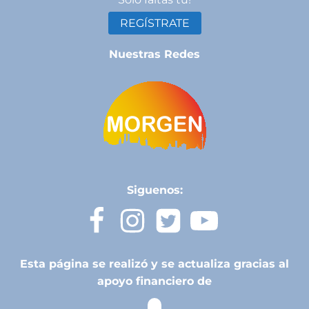
REGÍSTRATE
Nuestras Redes
Siguenos:
Esta página se realizó y se actualiza gracias al
apoyo financiero de