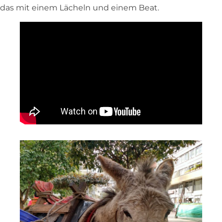
das mit einem Lächeln und einem Beat.