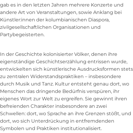
gab es in den letzten Jahren mehrere Konzerte und
andere Art von Veranstaltungen, sowie Anklang bei
Künstler:innen der kolumbianischen Diaspora,
zivilgesellschaftlichen Organisationen und
Partybegeisterten.
In der Geschichte kolonisierter Völker, denen ihre
eigenständige Geschichtserzählung entrissen wurde,
entwickelten sich künstlerische Ausdrucksformen stets
zu zentralen Widerstandspraktiken – insbesondere
durch Musik und Tanz. Kultur entsteht genau dort, wo
Menschen das dringende Bedürfnis verspüren, ihr
eigenes Wort zur Welt zu ergreifen. Sie gewinnt ihren
befreienden Charakter insbesondere an zwei
Schwellen: dort, wo Sprache an ihre Grenzen stößt, und
dort, wo sich Unterdrückung in entfremdenden
Symbolen und Praktiken institutionalisiert.