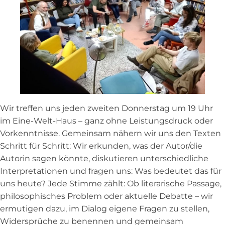
Wir treffen uns jeden zweiten Donnerstag um 19 Uhr
im Eine-Welt-Haus – ganz ohne Leistungsdruck oder
Vorkenntnisse. Gemeinsam nähern wir uns den Texten
Schritt für Schritt: Wir erkunden, was der Autor/die
Autorin sagen könnte, diskutieren unterschiedliche
Interpretationen und fragen uns: Was bedeutet das für
uns heute? Jede Stimme zählt: Ob literarische Passage,
philosophisches Problem oder aktuelle Debatte – wir
ermutigen dazu, im Dialog eigene Fragen zu stellen,
Widersprüche zu benennen und gemeinsam