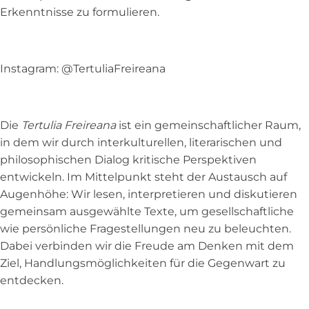
Erkenntnisse zu formulieren.
Instagram: @TertuliaFreireana
Die
Tertulia Freireana
ist ein gemeinschaftlicher Raum,
in dem wir durch interkulturellen, literarischen und
philosophischen Dialog kritische Perspektiven
entwickeln. Im Mittelpunkt steht der Austausch auf
Augenhöhe: Wir lesen, interpretieren und diskutieren
gemeinsam ausgewählte Texte, um gesellschaftliche
wie persönliche Fragestellungen neu zu beleuchten.
Dabei verbinden wir die Freude am Denken mit dem
Ziel, Handlungsmöglichkeiten für die Gegenwart zu
entdecken.