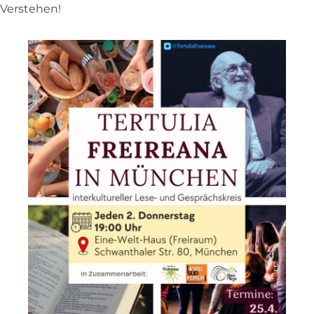
Verstehen!