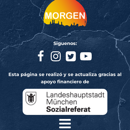
Siguenos:
Esta página se realizó y se actualiza gracias al
apoyo financiero de