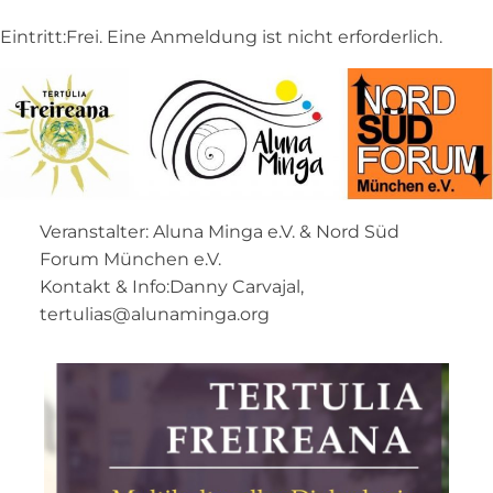
Eintritt:Frei. Eine Anmeldung ist nicht erforderlich.
Veranstalter: Aluna Minga e.V. & Nord Süd
Forum München e.V.
Kontakt & Info:Danny Carvajal,
tertulias@alunaminga.org