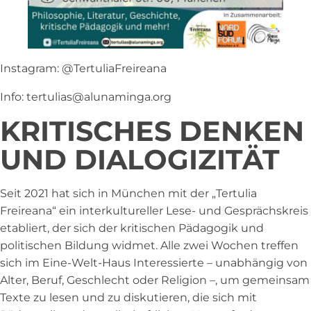
Instagram: @TertuliaFreireana
Info: tertulias@alunaminga.org
KRITISCHES DENKEN
UND DIALOGIZITÄT
Seit 2021 hat sich in München mit der „Tertulia
Freireana“ ein interkultureller Lese- und Gesprächskreis
etabliert, der sich der kritischen Pädagogik und
politischen Bildung widmet. Alle zwei Wochen treffen
sich im Eine-Welt-Haus Interessierte – unabhängig von
Alter, Beruf, Geschlecht oder Religion –, um gemeinsam
Texte zu lesen und zu diskutieren, die sich mit