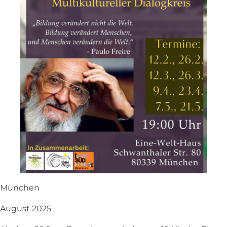
München
August 2025