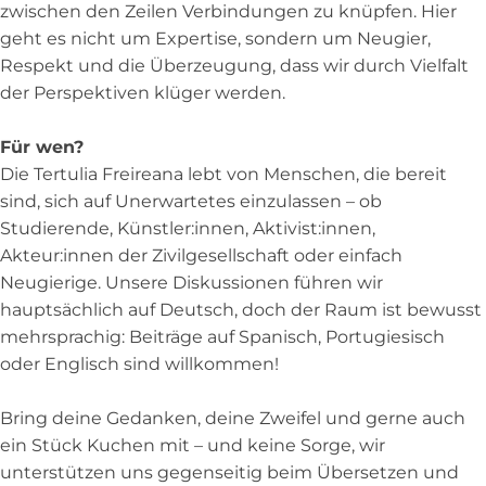
zwischen den Zeilen Verbindungen zu knüpfen. Hier
geht es nicht um Expertise, sondern um Neugier,
Respekt und die Überzeugung, dass wir durch Vielfalt
der Perspektiven klüger werden.
Für wen?
Die Tertulia Freireana lebt von Menschen, die bereit
sind, sich auf Unerwartetes einzulassen – ob
Studierende, Künstler:innen, Aktivist:innen,
Akteur:innen der Zivilgesellschaft oder einfach
Neugierige. Unsere Diskussionen führen wir
hauptsächlich auf Deutsch, doch der Raum ist bewusst
mehrsprachig: Beiträge auf Spanisch, Portugiesisch
oder Englisch sind willkommen!
Bring deine Gedanken, deine Zweifel und gerne auch
ein Stück Kuchen mit – und keine Sorge, wir
unterstützen uns gegenseitig beim Übersetzen und