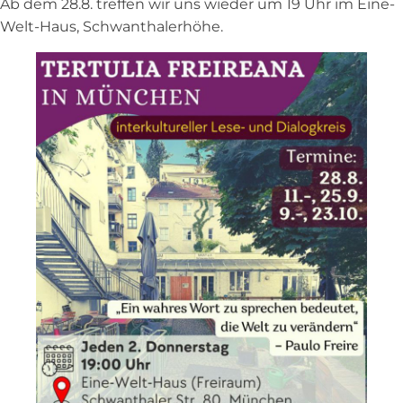
Ab dem 28.8. treffen wir uns wieder um 19 Uhr im Eine-
Welt-Haus, Schwanthalerhöhe.