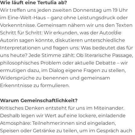
Wie läuft eine Tertulia ab?
Wir treffen uns jeden zweiten Donnerstag um 19 Uhr
im Eine-Welt-Haus – ganz ohne Leistungsdruck oder
Vorkenntnisse. Gemeinsam nähern wir uns den Texten
Schritt für Schritt: Wir erkunden, was der Autor/die
Autorin sagen könnte, diskutieren unterschiedliche
Interpretationen und fragen uns: Was bedeutet das für
uns heute? Jede Stimme zählt: Ob literarische Passage,
philosophisches Problem oder aktuelle Debatte – wir
ermutigen dazu, im Dialog eigene Fragen zu stellen,
Widersprüche zu benennen und gemeinsam
Erkenntnisse zu formulieren.
Warum Gemeinschaftlichkeit?
Kritisches Denken entsteht für uns im Miteinander.
Deshalb legen wir Wert auf eine lockere, einladende
Atmosphäre: Teilnehmer:innen sind eingeladen,
Speisen oder Getränke zu teilen, um im Gespräch auch